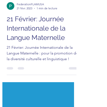
FederationFLAMUSA
21 févr. 2023
1 min de lecture
21 Février: Journée
Internationale de la
Langue Maternelle
21 Février: Journée Internationale de la
Langue Maternelle : pour la promotion de
la diversité culturelle et linguistique !