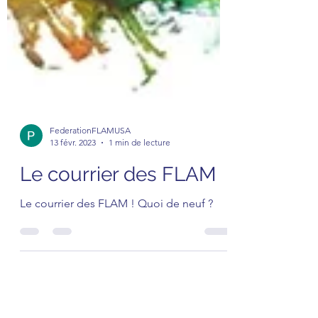
FederationFLAMUSA
13 févr. 2023
1 min de lecture
Le courrier des FLAM
Le courrier des FLAM ! Quoi de neuf ?