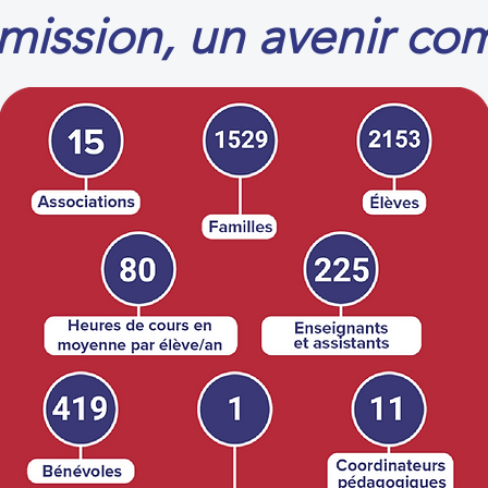
mission, un avenir c