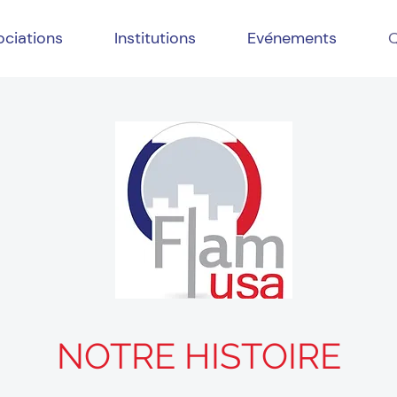
ociations
Institutions
Evénements
Q
NOTRE HISTOIRE