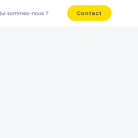
Contact
ui sommes-nous ?