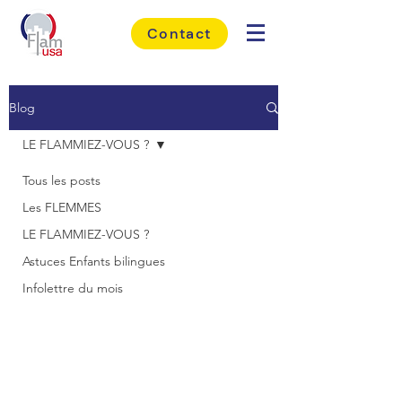
Contact
Blog
LE FLAMMIEZ-VOUS ?
Tous les posts
Les FLEMMES
LE FLAMMIEZ-VOUS ?
Astuces Enfants bilingues
Infolettre du mois