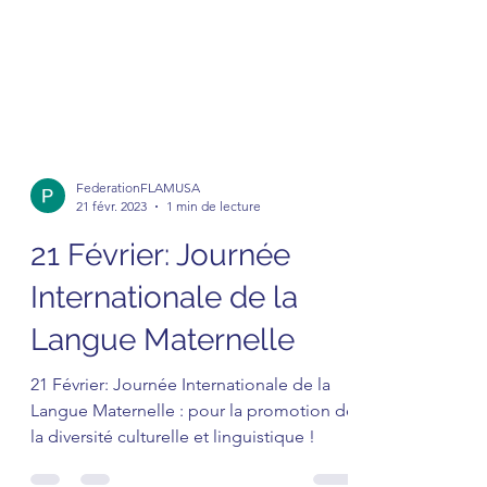
FederationFLAMUSA
21 févr. 2023
1 min de lecture
21 Février: Journée
Internationale de la
Langue Maternelle
21 Février: Journée Internationale de la
Langue Maternelle : pour la promotion de