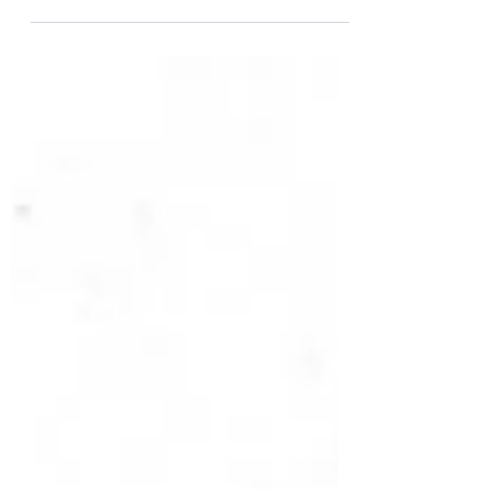
la diversité culturelle et linguistique !