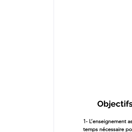
Objectif
1- L’enseignement as
temps nécessaire po