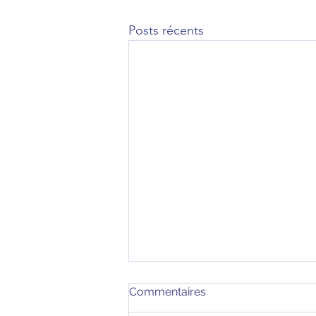
Posts récents
Commentaires