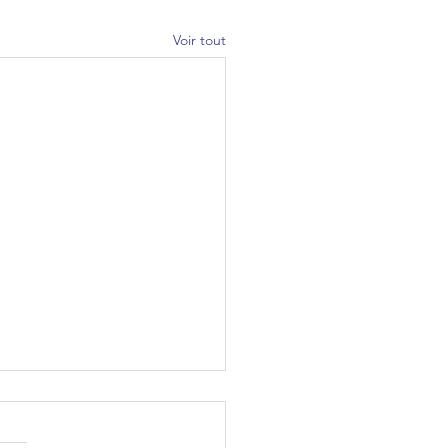
Voir tout