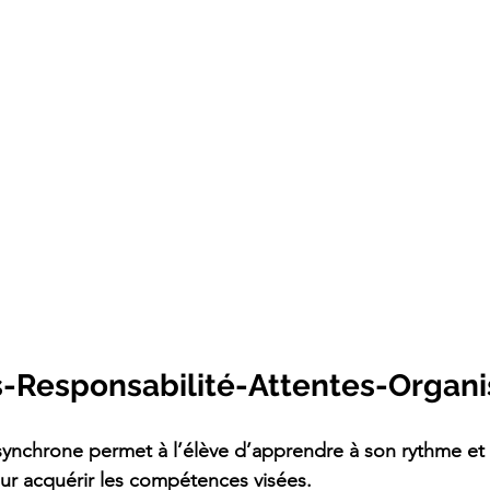
s-Responsabilité-Attentes-Organi
ynchrone permet à l’élève d’apprendre à son rythme et lu
ur acquérir les compétences visées.