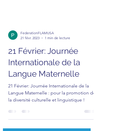
FederationFLAMUSA
21 févr. 2023
1 min de lecture
21 Février: Journée
Internationale de la
Langue Maternelle
21 Février: Journée Internationale de la
Langue Maternelle : pour la promotion de
la diversité culturelle et linguistique !