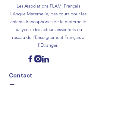
Les Associations FLAM, Français
LAngue Maternelle, des cours pour les
enfants francophones de la maternelle
au lycée, des acteurs essentiels du
réseau de l'Enseignement Français à
l'Étranger.
Contact
contact@flamusa.com
Support Flam USA
Donate