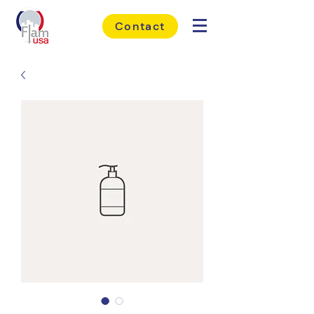
Contact