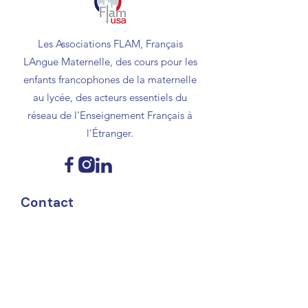
Les Associations FLAM, Français
LAngue Maternelle, des cours pour les
enfants francophones de la maternelle
au lycée, des acteurs essentiels du
réseau de l'Enseignement Français à
l'Étranger.
Contact
contact@flamusa.com
Support Flam USA
Donate