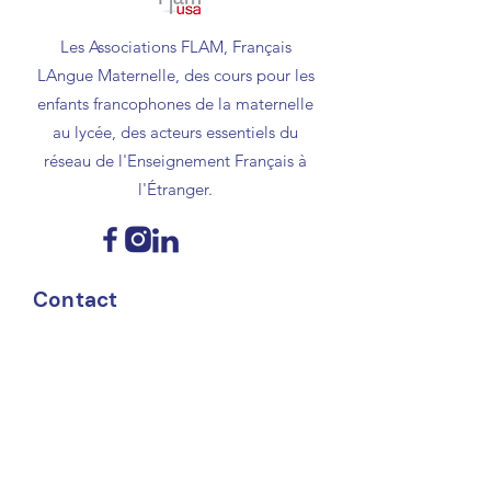
Les Associations FLAM, Français
LAngue Maternelle, des cours pour les
enfants francophones de la maternelle
au lycée, des acteurs essentiels du
réseau de l'Enseignement Français à
l'Étranger.
Contact
contact@flamusa.com
Support Flam USA
Donate