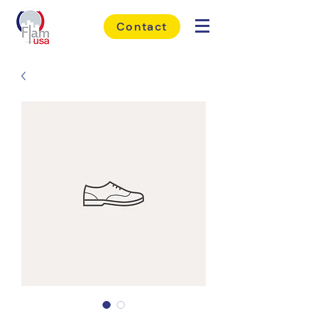
Contact