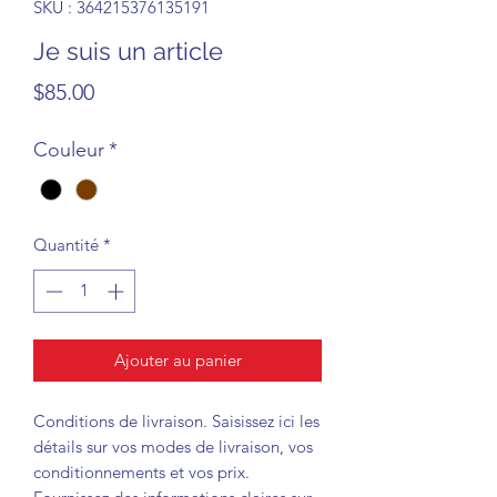
SKU : 364215376135191
Je suis un article
Prix
$85.00
Couleur
*
Quantité
*
Ajouter au panier
Conditions de livraison. Saisissez ici les
détails sur vos modes de livraison, vos
conditionnements et vos prix.