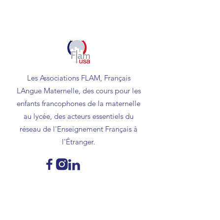
Les Associations FLAM, Français
LAngue Maternelle, des cours pour les
enfants francophones de la maternelle
au lycée, des acteurs essentiels du
réseau de l'Enseignement Français à
l'Étranger.
Contact
contact@flamusa.com