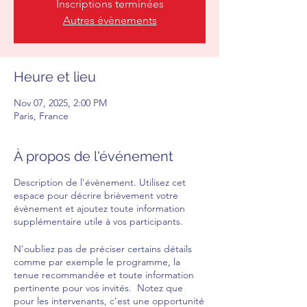
Inscriptions terminées
Autres évènements
Heure et lieu
Nov 07, 2025, 2:00 PM
Paris, France
À propos de l'événement
Description de l'évènement. Utilisez cet
espace pour décrire brièvement votre
évènement et ajoutez toute information
supplémentaire utile à vos participants.
N'oubliez pas de préciser certains détails
comme par exemple le programme, la
tenue recommandée et toute information
pertinente pour vos invités. Notez que
pour les intervenants, c'est une opportunité