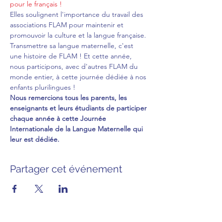
pour le français !
Elles soulignent l'importance du travail des 
associations FLAM pour maintenir et 
promouvoir la culture et la langue française.
Transmettre sa langue maternelle, c'est 
une histoire de FLAM ! Et cette année, 
nous participons, avec d'autres FLAM du 
monde entier, à cette journée dédiée à nos 
enfants plurilingues !
Nous remercions tous les parents, les 
enseignants et leurs étudiants de participer 
chaque année à cette Journée 
Internationale de la Langue Maternelle qui 
leur est dédiée.
Partager cet événement