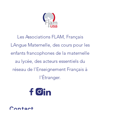
Les Associations FLAM, Français
LAngue Maternelle, des cours pour les
enfants francophones de la maternelle
au lycée, des acteurs essentiels du
réseau de l'Enseignement Français à
l'Étranger.
Contact
contact@flamusa.com