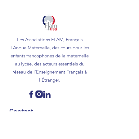
Les Associations FLAM, Français
LAngue Maternelle, des cours pour les
enfants francophones de la maternelle
au lycée, des acteurs essentiels du
réseau de l'Enseignement Français à
l'Étranger.
Contact
contact@flamusa.com