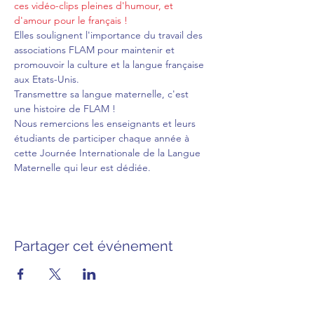
ces vidéo-clips pleines d'humour, et 
d'amour pour le français !
Elles soulignent l'importance du travail des 
associations FLAM pour maintenir et 
promouvoir la culture et la langue française 
aux Etats-Unis.
Transmettre sa langue maternelle, c'est 
une histoire de FLAM !
Nous remercions les enseignants et leurs 
étudiants de participer chaque année à 
cette Journée Internationale de la Langue 
Maternelle qui leur est dédiée.
Partager cet événement