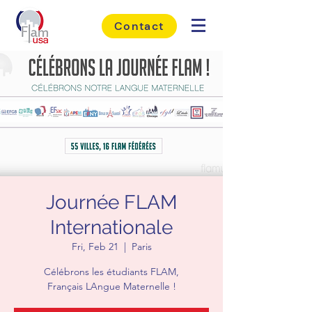
Contact
Journée FLAM
Internationale
Fri, Feb 21
  |  
Paris
Célébrons les étudiants FLAM,
Français LAngue Maternelle !