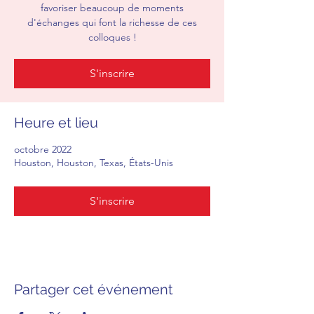
favoriser beaucoup de moments
d'échanges qui font la richesse de ces
colloques !
S'inscrire
Heure et lieu
octobre 2022
Houston, Houston, Texas, États-Unis
S'inscrire
Partager cet événement