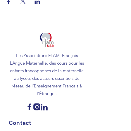
Les Associations FLAM, Français
LAngue Maternelle, des cours pour les
enfants francophones de la maternelle
au lycée, des acteurs essentiels du
réseau de l'Enseignement Français à
l'Étranger.
Contact